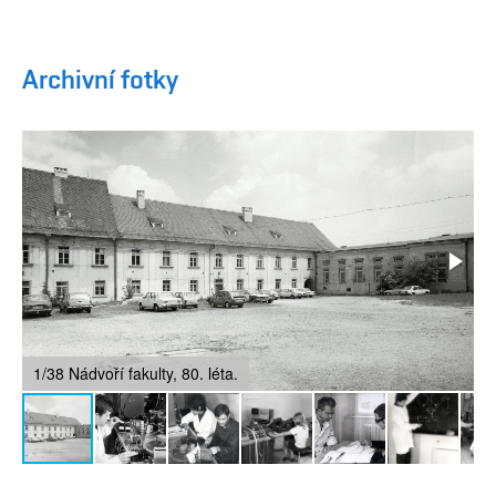
8
7
8
8
2
7
1
7
Archivní fotky
6
0
0
6
9
5
6
5
2
1
0
1
9
0
4
4
2
4
3
3
3
7
3
8
6
7
3
9
4
2
1/38 Nádvoří fakulty, 80. léta.
2
8
1
2
1
0
6
0
5