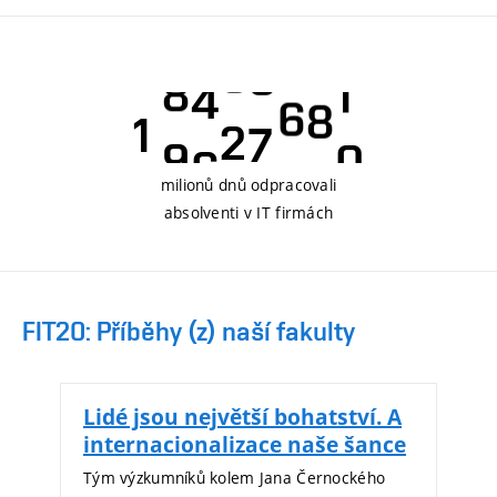
5
6
2
6
3
3
0
4
0
5
0
8
0
6
0
3
4
7
2
8
1
4
1
5
4
6
1
1
8
4
5
2
9
1
0
8
5
2
7
8
7
3
2
0
8
6
1
milionů dnů odpracovali
0
0
2
5
6
8
absolventi v IT firmách
2
8
5
3
3
2
8
0
1
9
5
3
7
9
6
9
6
4
5
6
0
9
FIT20: Příběhy (z) naší fakulty
2
8
7
0
8
0
0
0
8
5
7
0
1
7
3
8
9
7
9
1
Lidé jsou největší bohatství. A
4
1
0
6
9
4
3
internacionalizace naše šance
6
5
7
1
5
0
3
Tým výzkumníků kolem Jana Černockého