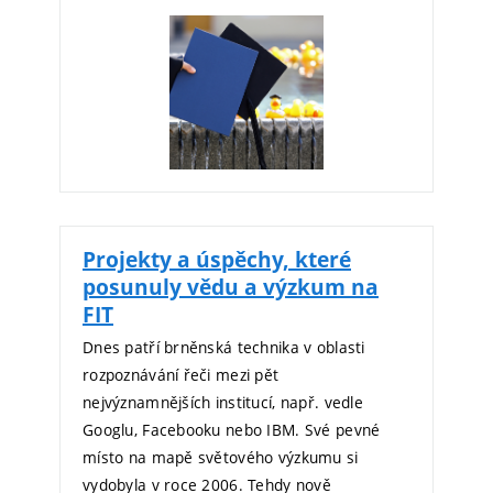
7
2
9
4
3
0
1
3
1
3
6
4
8
6
0
2
5
5
5
5
5
5
7
8
3
9
8
9
7
3
6
6
0
4
3
0
3
8
Projekty a úspěchy, které
2
7
5
3
posunuly vědu a výzkum na
5
7
2
7
FIT
0
1
8
5
Dnes patří brněnská technika v oblasti
5
6
1
4
1
rozpoznávání řeči mezi pět
9
0
nejvýznamnějších institucí, např. vedle
4
7
8
5
Googlu, Facebooku nebo IBM. Své pevné
7
5
8
místo na mapě světového výzkumu si
1
vydobyla v roce 2006. Tehdy nově